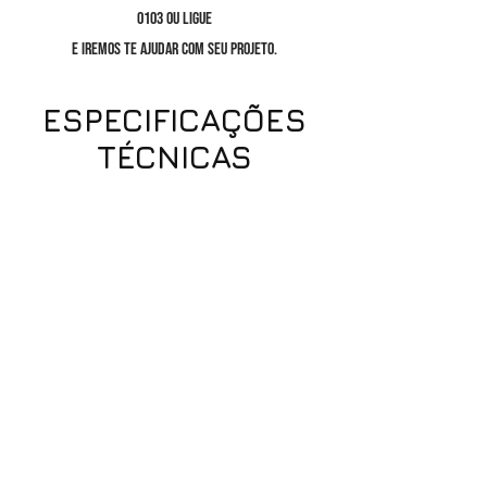
0103
ou ligue
e iremos te ajudar com seu projeto.
ESPECIFICAÇÕES
TÉCNICAS