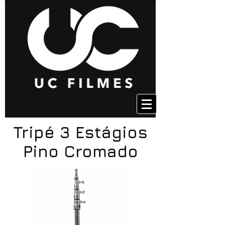
Tripé 3 Estágios
Pino Cromado