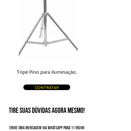
Tripé Pino para iluminação.
CONTRATAR
TIRE SUAS DÚVIDAS AGORA MESMO!
Envie uma mensagem via Whatsapp para
11 99249