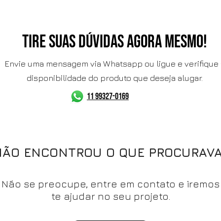
TIRE SUAS DÚVIDAS AGORA MESMO!
Envie uma mensagem via Whatsapp ou ligue e verifique 
disponibilidade do produto que deseja alugar.
11 99327-0169
NÃO ENCONTROU O QUE PROCURAVA
Não se preocupe, entre em contato e iremos
te ajudar no seu projeto.