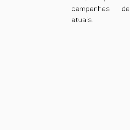
campanhas de
atuais.