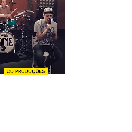
CO PRODUÇÕES