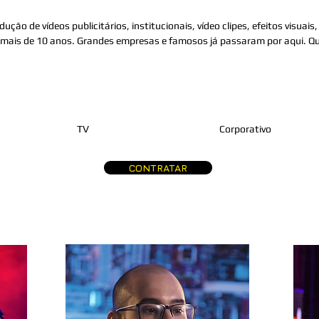
ção de vídeos publicitários, institucionais, vídeo clipes, efeitos visuai
 mais de 10 anos. Grandes empresas e famosos já passaram por aqui.
Qu
TV
Corporativo
CONTRATAR