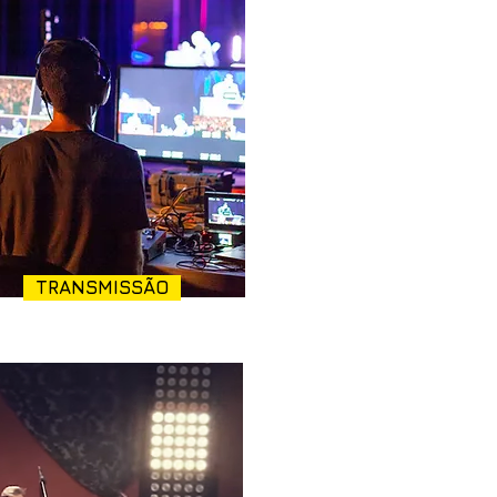
TRANSMISSÃO