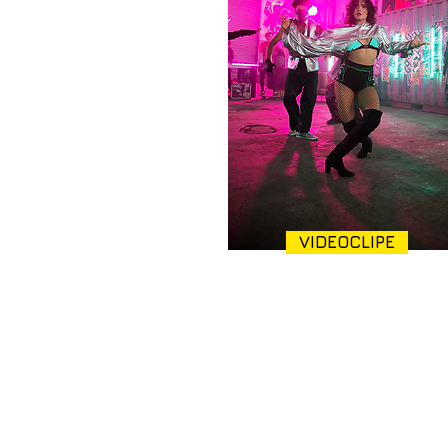
VIDEOCLIPE