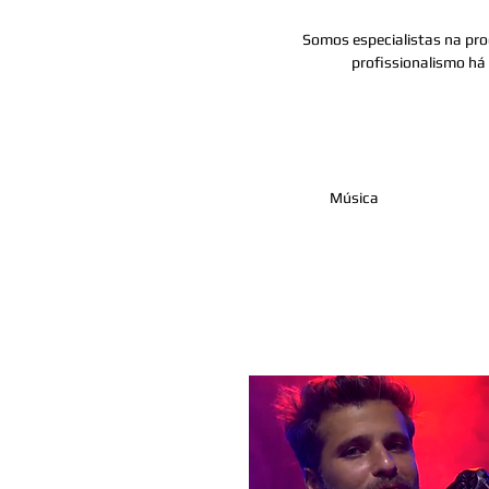
Somos especialistas na produ
profissionalismo há
Música