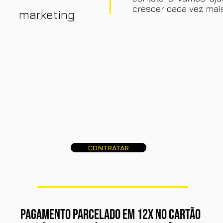
crescer cada vez mais
 marketing
CONTRATAR
PAGAMENTO PARCELADO EM 12x NO CARTÃO