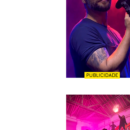
PUBLICIDADE