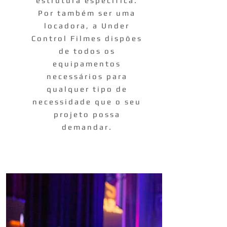
estrutura específica.
Por também ser uma
locadora, a Under
Control Filmes dispões
de todos os
equipamentos
necessários para
qualquer tipo de
necessidade que o seu
projeto possa
demandar.