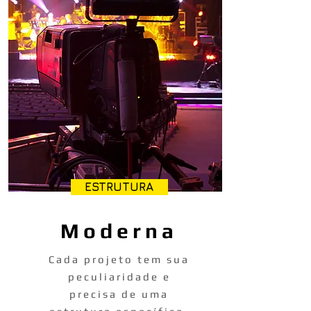
ESTRUTURA
Moderna
Cada projeto tem sua
peculiaridade e
precisa de uma