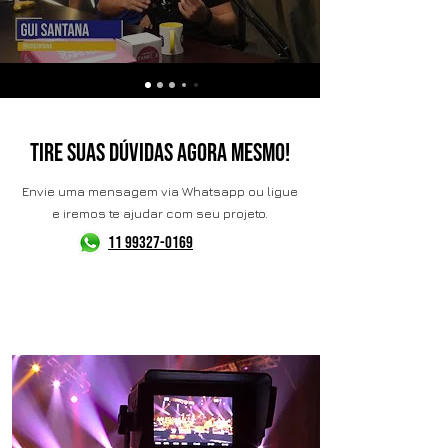
TIRE SUAS DÚVIDAS AGORA MESMO!
Envie uma mensagem via Whatsapp ou ligue
e iremos te ajudar com seu projeto.
11 99327-0169