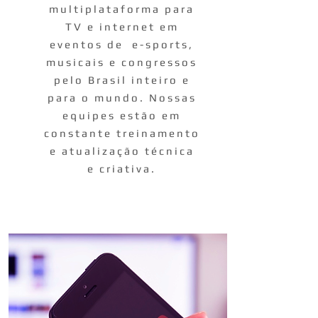
multiplataforma para
TV e internet em
eventos de e-sports,
musicais e congressos
pelo Brasil inteiro e
para o mundo. Nossas
equipes estão em
constante treinamento
e atualização técnica
e criativa.