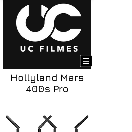
Hollyland Mars
400s Pro