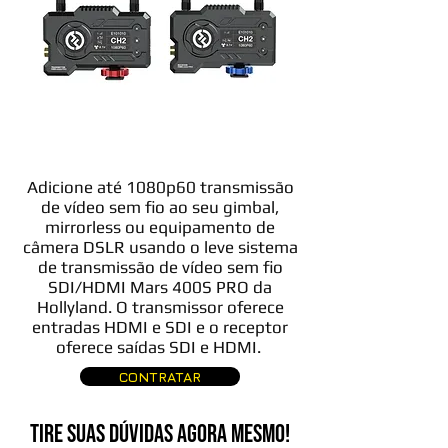
Adicione até 1080p60 transmissão
de vídeo sem fio ao seu gimbal,
mirrorless ou equipamento de
câmera DSLR usando o leve sistema
de transmissão de vídeo sem fio
SDI/HDMI Mars 400S PRO da
Hollyland. O transmissor oferece
entradas HDMI e SDI e o receptor
oferece saídas SDI e HDMI.
CONTRATAR
TIRE SUAS DÚVIDAS AGORA MESMO!