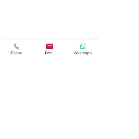
Phone
Email
WhatsApp