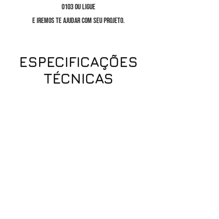
0103
ou ligue
e iremos te ajudar com seu projeto.
ESPECIFICAÇÕES
TÉCNICAS