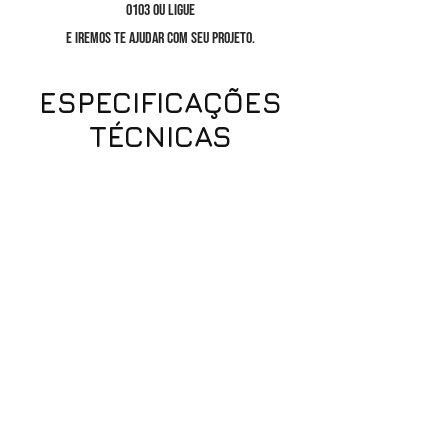
0103
ou ligue
e iremos te ajudar com seu projeto.
ESPECIFICAÇÕES
TÉCNICAS