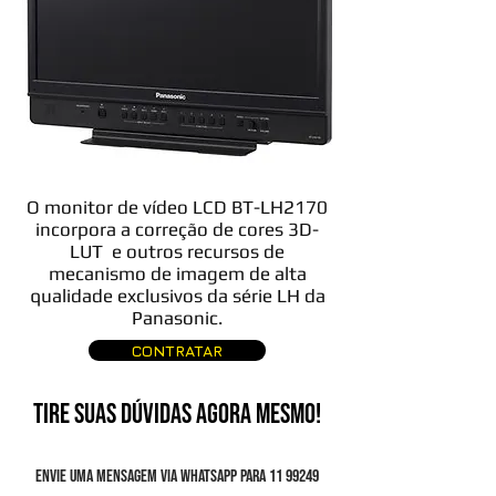
O monitor de vídeo LCD BT-LH2170
incorpora a correção de cores 3D-
LUT e outros recursos de
mecanismo de imagem de alta
qualidade exclusivos da série LH da
Panasonic.
CONTRATAR
TIRE SUAS DÚVIDAS AGORA MESMO!
Envie uma mensagem via Whatsapp para
11 99249