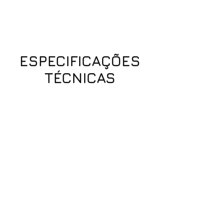
ESPECIFICAÇÕES
TÉCNICAS