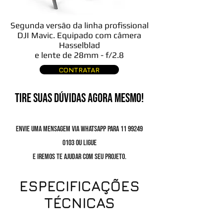
Segunda versão da linha profissional
DJI Mavic. Equipado com câmera
Hasselblad
e lente de 28mm - f/2.8
CONTRATAR
TIRE SUAS DÚVIDAS AGORA MESMO!
Envie uma mensagem via Whatsapp para
11 99249
0103
ou ligue
e iremos te ajudar com seu projeto.
ESPECIFICAÇÕES
TÉCNICAS