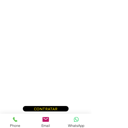
CONTRATAR
Phone
Email
WhatsApp