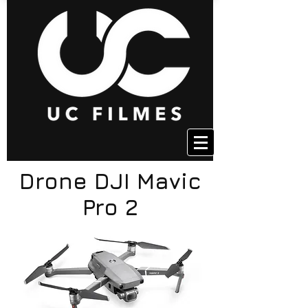
Drone DJI Mavic
Pro 2