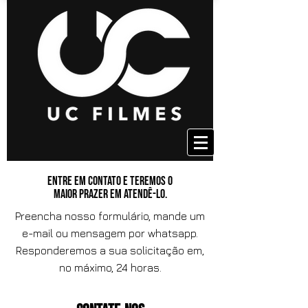
Entre em contato e teremos o
maior prazer em atendê-lo.
Preencha nosso formulário, mande um
e-mail ou mensagem por whatsapp.
Responderemos a sua solicitação em,
no máximo, 24 horas.