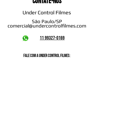
Contate-nos
Under Control Filmes
São Paulo/SP
comercial@undercontrolfilmes.com
11 99327-0169
Fale com a Under Control Filmes: