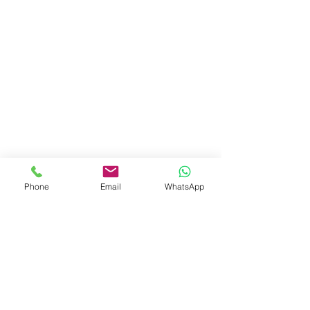
Phone
Email
WhatsApp
TRABALHE
CONOSCO