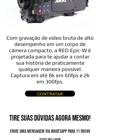
Com gravação de vídeo bruta de alto
desempenho em um corpo de
câmera compacto, a RED Epic-W é
projetada para te ajudar a contar
sua história de praticamente
qualquer maneira possível.
Captura em até 8k em 60fps e 2k
em 300fps.
CONTRATAR
TIRE SUAS DÚVIDAS AGORA MESMO!
Envie uma mensagem via Whatsapp para
11 99249