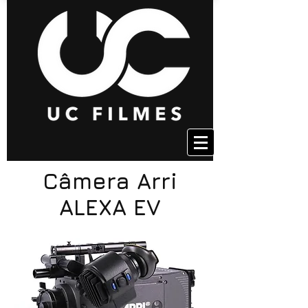
Câmera Arri
ALEXA EV