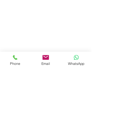
Phone
Email
WhatsApp